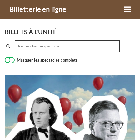
Billetterie en ligne
BILLETS À L'UNITÉ
Masquer les spectacles complets