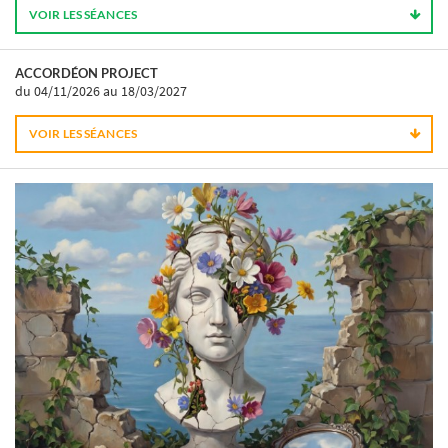
VOIR LES SÉANCES
ACCORDÉON PROJECT
du 04/11/2026
au 18/03/2027
VOIR LES SÉANCES