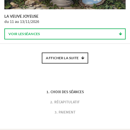
LA VEUVE JOYEUSE
du 11
au 13/11/2026
VOIR LES SÉANCES
AFFICHER LA SUITE
CHOIX DES SÉANCES
RÉCAPITULATIF
PAIEMENT