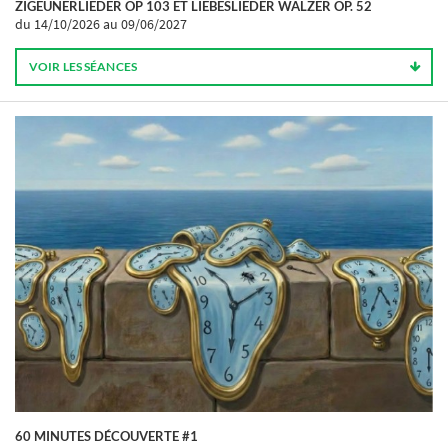
ZIGEUNERLIEDER OP 103 ET LIEBESLIEDER WALZER OP. 52
du 14/10/2026
au 09/06/2027
VOIR LES SÉANCES
60 MINUTES DÉCOUVERTE #1