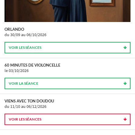
ORLANDO
du 30/09
au 06/10/2026
VOIR LES SÉANCES
60 MINUTES DE VIOLONCELLE
le 03/10/2026
VOIR LA SÉANCE
VIENS AVEC TON DOUDOU
du 11/10
au 06/12/2026
VOIR LES SÉANCES