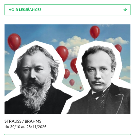
VOIR LES SÉANCES
STRAUSS / BRAHMS
du 30/10
au 28/11/2026