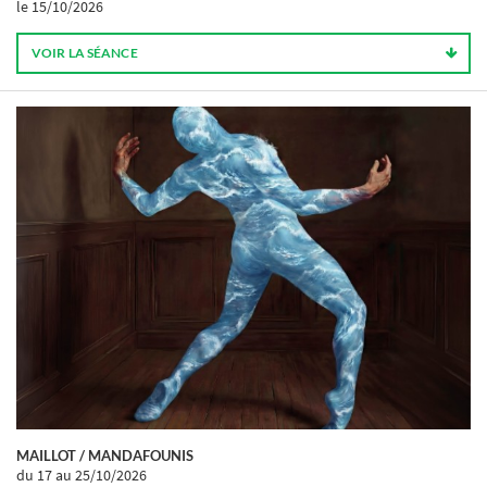
le 15/10/2026
VOIR LA SÉANCE
MAILLOT / MANDAFOUNIS
du 17
au 25/10/2026