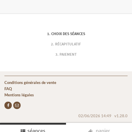
CHOIX DES SÉANCES
RÉCAPITULATIF
PAIEMENT
Conditions générales de vente
FAQ
Mentions légales
02/06/2026 14:49
v1.28.0
séances
panier