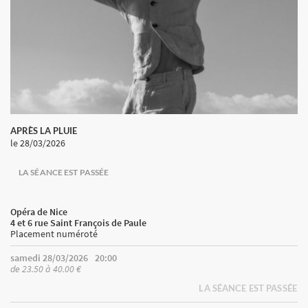
APRÈS LA PLUIE
le 28/03/2026
LA SÉANCE EST PASSÉE
Opéra de Nice
4 et 6 rue Saint François de Paule
Placement numéroté
samedi 28/03/2026
20:00
de 23.50 à 40.00 €
LA SÉANCE EST PASSÉE