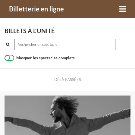
Billetterie en ligne
BILLETS À L'UNITÉ
Masquer les spectacles complets
DÉJÀ PASSÉES