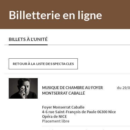
Billetterie en ligne
BILLETS À L'UNITÉ
RETOUR À LA LISTE DES SPECTACLES
du 29/
MUSIQUE DE CHAMBRE AU FOYER
MONTSERRAT CABALLÉ
Foyer Monserrat Caballe
4-6 rue Saint-François de Paule 06300 Nice
Opéra de NICE
Placement libre