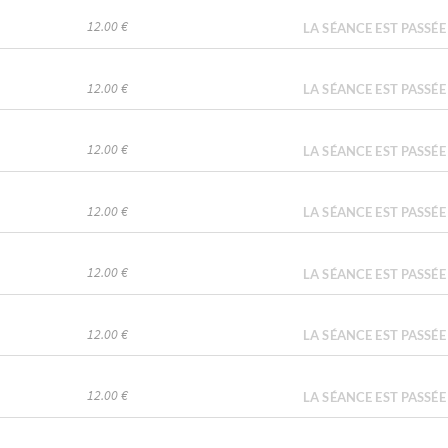
12.00 €
LA SÉANCE EST PASSÉE
12.00 €
LA SÉANCE EST PASSÉE
12.00 €
LA SÉANCE EST PASSÉE
12.00 €
LA SÉANCE EST PASSÉE
12.00 €
LA SÉANCE EST PASSÉE
12.00 €
LA SÉANCE EST PASSÉE
12.00 €
LA SÉANCE EST PASSÉE