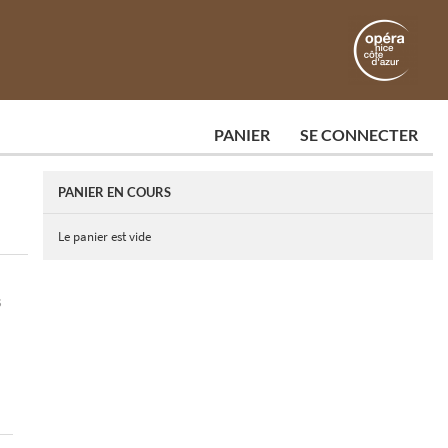
PANIER
SE CONNECTER
PANIER EN COURS
Le panier est vide
S