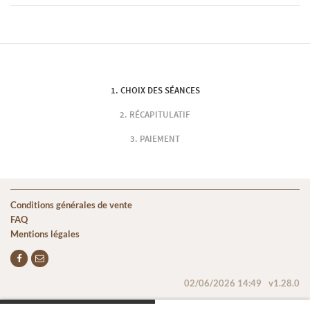
CHOIX DES SÉANCES
RÉCAPITULATIF
PAIEMENT
Conditions générales de vente
FAQ
Mentions légales
02/06/2026 14:49
v1.28.0