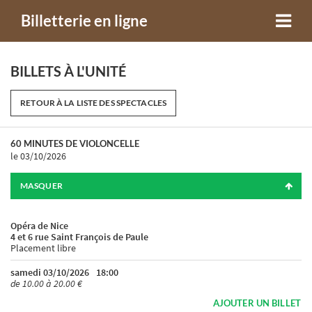
Billetterie en ligne
BILLETS À L'UNITÉ
RETOUR À LA LISTE DES SPECTACLES
60 MINUTES DE VIOLONCELLE
le 03/10/2026
MASQUER
Opéra de Nice
4 et 6 rue Saint François de Paule
Placement libre
samedi 03/10/2026
18:00
de 10.00 à 20.00 €
AJOUTER UN BILLET