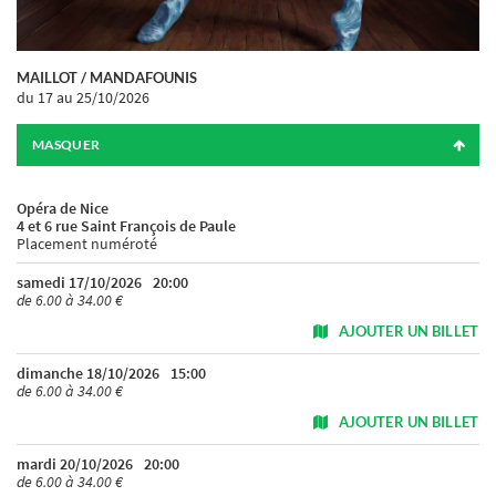
MAILLOT / MANDAFOUNIS
du 17
au 25/10/2026
MASQUER
Opéra de Nice
4 et 6 rue Saint François de Paule
Placement numéroté
samedi 17/10/2026
20:00
de 6.00 à 34.00 €
AJOUTER UN BILLET
dimanche 18/10/2026
15:00
de 6.00 à 34.00 €
AJOUTER UN BILLET
mardi 20/10/2026
20:00
de 6.00 à 34.00 €