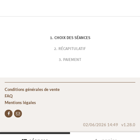
CHOIX DES SÉANCES
RÉCAPITULATIF
PAIEMENT
Conditions générales de vente
FAQ
Mentions légales
02/06/2026 14:49
v1.28.0