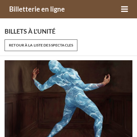
Billetterie en ligne
BILLETS À L'UNITÉ
RETOUR À LA LISTE DES SPECTACLES