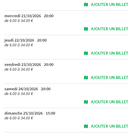
AJOUTER UN BILLET
mercredi 21/10/2026
20:00
de 6.00 à 34.00 €
AJOUTER UN BILLET
jeudi 22/10/2026
20:00
de 6.00 à 34.00 €
AJOUTER UN BILLET
vendredi 23/10/2026
20:00
de 6.00 à 34.00 €
AJOUTER UN BILLET
samedi 24/10/2026
20:00
de 6.00 à 34.00 €
AJOUTER UN BILLET
dimanche 25/10/2026
15:00
de 6.00 à 34.00 €
AJOUTER UN BILLET