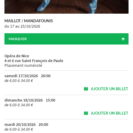
MAILLOT / MANDAFOUNIS
du 17
au 25/10/2026
MASQUER
Opéra de Nice
4 et 6 rue Saint François de Paule
Placement numéroté
samedi 17/10/2026
20:00
de 6.00 à 34.00 €
AJOUTER UN BILLET
dimanche 18/10/2026
15:00
de 6.00 à 34.00 €
AJOUTER UN BILLET
mardi 20/10/2026
20:00
de 6.00 à 34.00 €