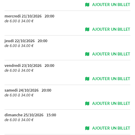
AJOUTER UN BILLET
mercredi 21/10/2026
20:00
de 6.00 à 34.00 €
AJOUTER UN BILLET
jeudi 22/10/2026
20:00
de 6.00 à 34.00 €
AJOUTER UN BILLET
vendredi 23/10/2026
20:00
de 6.00 à 34.00 €
AJOUTER UN BILLET
samedi 24/10/2026
20:00
de 6.00 à 34.00 €
AJOUTER UN BILLET
dimanche 25/10/2026
15:00
de 6.00 à 34.00 €
AJOUTER UN BILLET