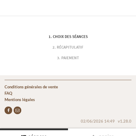
CHOIX DES SÉANCES
RÉCAPITULATIF
PAIEMENT
Conditions générales de vente
FAQ
Mentions légales
02/06/2026 14:49
v1.28.0