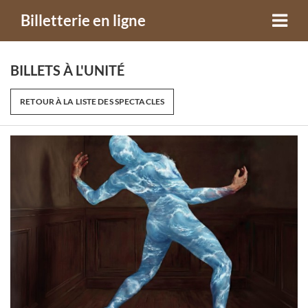
Billetterie en ligne
BILLETS À L'UNITÉ
RETOUR À LA LISTE DES SPECTACLES