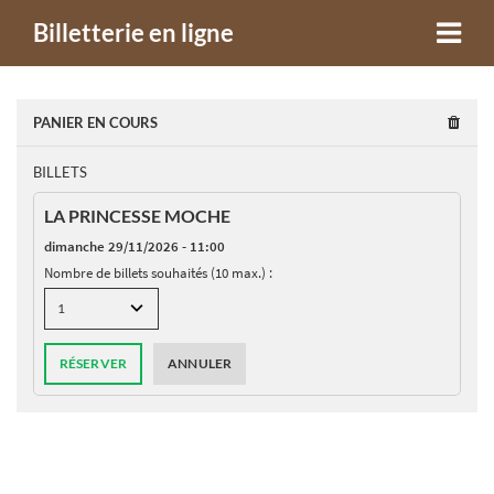
Billetterie en ligne
PANIER EN COURS
BILLETS
LA PRINCESSE MOCHE
dimanche 29/11/2026 - 11:00
Nombre de billets souhaités (10 max.) :
RÉSERVER
ANNULER