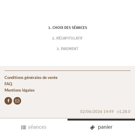
CHOIX DES SÉANCES
RÉCAPITULATIF
PAIEMENT
Conditions générales de vente
FAQ
Mentions légales
02/06/2026 14:49
v1.28.0
séances
panier