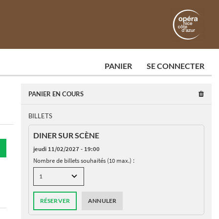
PANIER
SE CONNECTER
PANIER EN COURS
BILLETS
DINER SUR SCÈNE
jeudi 11/02/2027 - 19:00
Nombre de billets souhaités (10 max.) :
RÉSERVER
ANNULER