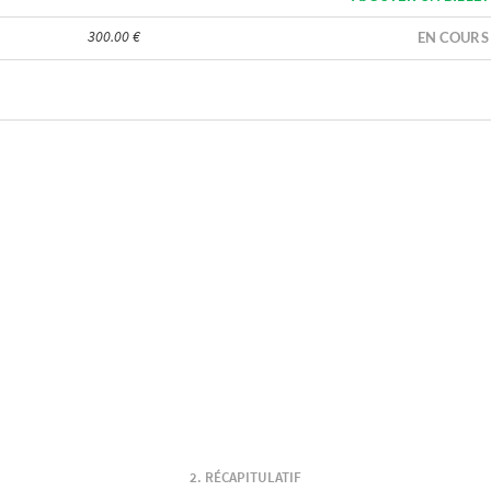
300.00 €
EN COURS
RÉCAPITULATIF