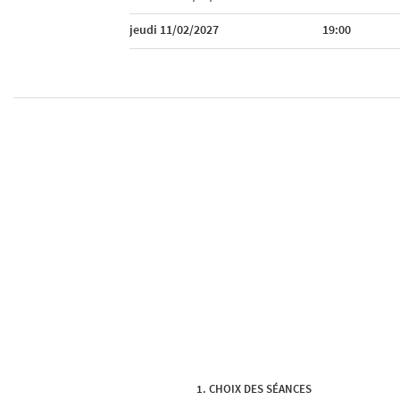
jeudi 11/02/2027
19:00
CHOIX DES SÉANCES