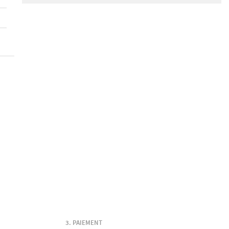
PAIEMENT