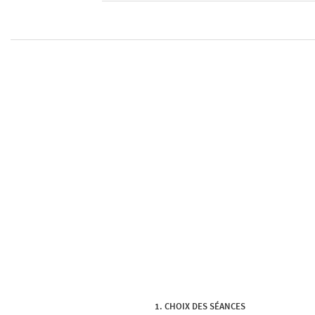
CHOIX DES SÉANCES