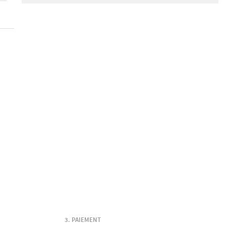
PAIEMENT