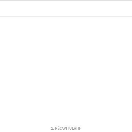
RÉCAPITULATIF