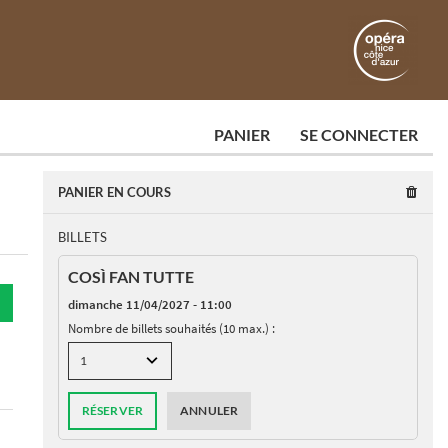
PANIER
SE CONNECTER
PANIER EN COURS
BILLETS
COSÌ FAN TUTTE
dimanche 11/04/2027 - 11:00
Nombre de billets souhaités (10 max.) :
RÉSERVER
ANNULER