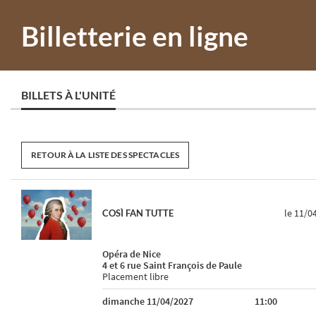
Billetterie en ligne
BILLETS À L'UNITÉ
RETOUR À LA LISTE DES SPECTACLES
le 11/0
COSÌ FAN TUTTE
Opéra de Nice
4 et 6 rue Saint François de Paule
Placement libre
dimanche 11/04/2027
11:00