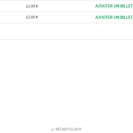
12.00 €
AJOUTER UN BILLET
12.00 €
AJOUTER UN BILLET
RÉCAPITULATIF