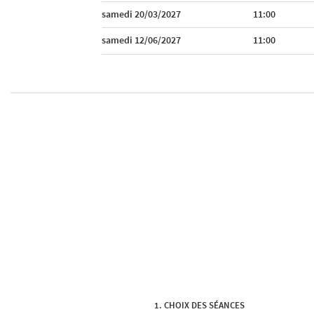
samedi 20/03/2027
11:00
samedi 12/06/2027
11:00
CHOIX DES SÉANCES