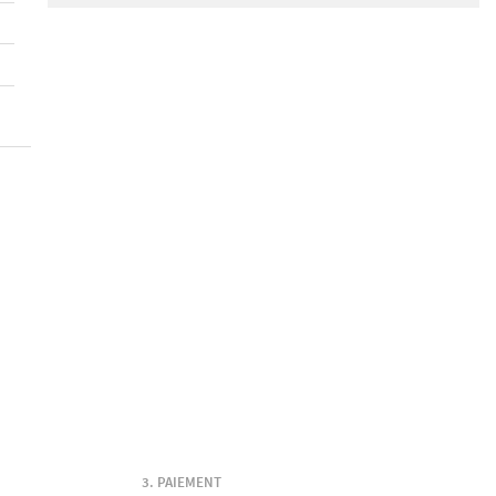
PAIEMENT