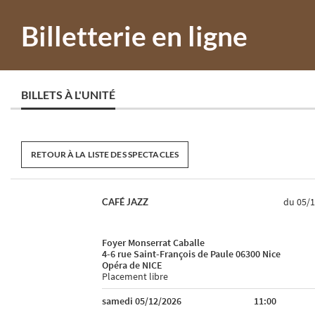
Billetterie en ligne
BILLETS À L'UNITÉ
RETOUR À LA LISTE DES SPECTACLES
du 05/
CAFÉ JAZZ
Foyer Monserrat Caballe
4-6 rue Saint-François de Paule 06300 Nice
Opéra de NICE
Placement libre
samedi 05/12/2026
11:00