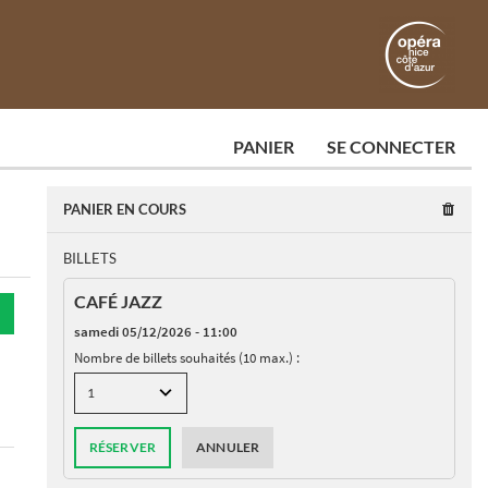
PANIER
SE CONNECTER
PANIER EN COURS
BILLETS
CAFÉ JAZZ
samedi 05/12/2026 - 11:00
Nombre de billets souhaités (10 max.) :
RÉSERVER
ANNULER