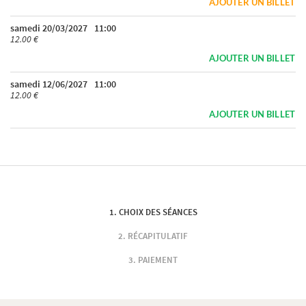
AJOUTER UN BILLET
samedi 20/03/2027
11:00
12.00 €
AJOUTER UN BILLET
samedi 12/06/2027
11:00
12.00 €
AJOUTER UN BILLET
CHOIX DES SÉANCES
RÉCAPITULATIF
PAIEMENT