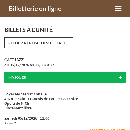
Billetterie en ligne
BILLETS À L'UNITÉ
RETOUR À LA LISTE DES SPECTACLES
CAFÉ JAZZ
du 05/12/2026
au 12/06/2027
MASQUER
Foyer Monserrat Caballe
4-6 rue Saint-François de Paule 06300 Nice
Opéra de NICE
Placement libre
samedi 05/12/2026
11:00
12.00 €