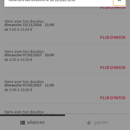
PLUS D'INFOS
Viens avec ton doudou
dimanche 15/11/2026
11:00
de 5.00 à 10.00 €
PLUS D'INFOS
Viens avec ton doudou
dimanche 07/02/2027
10:00
de 5.00 à 10.00 €
PLUS D'INFOS
Viens avec ton doudou
dimanche 07/02/2027
11:00
de 5.00 à 10.00 €
PLUS D'INFOS
Viens avec ton doudou
dimanche 23/05/2027
10:00
de 5.00 à 10.00 €
séances
panier
PLUS D'INFOS