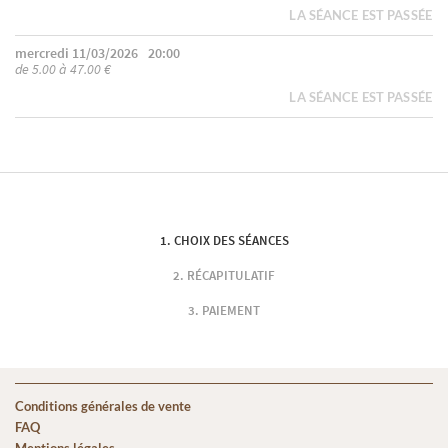
LA SÉANCE EST PASSÉE
mercredi 11/03/2026
20:00
de 5.00 à 47.00 €
LA SÉANCE EST PASSÉE
CHOIX DES SÉANCES
RÉCAPITULATIF
PAIEMENT
Conditions générales de vente
FAQ