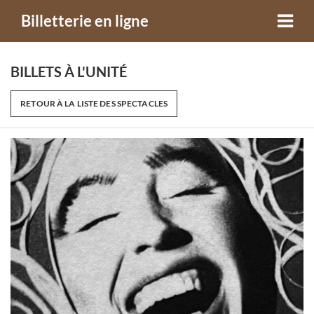
Billetterie en ligne
BILLETS À L'UNITÉ
RETOUR À LA LISTE DES SPECTACLES