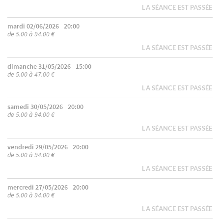
LA SÉANCE EST PASSÉE
mardi 02/06/2026
20:00
de 5.00 à 94.00 €
LA SÉANCE EST PASSÉE
dimanche 31/05/2026
15:00
de 5.00 à 47.00 €
LA SÉANCE EST PASSÉE
samedi 30/05/2026
20:00
de 5.00 à 94.00 €
LA SÉANCE EST PASSÉE
vendredi 29/05/2026
20:00
de 5.00 à 94.00 €
LA SÉANCE EST PASSÉE
mercredi 27/05/2026
20:00
de 5.00 à 94.00 €
LA SÉANCE EST PASSÉE