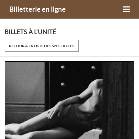
Billetterie en ligne
BILLETS À L'UNITÉ
RETOUR À LA LISTE DES SPECTACLES