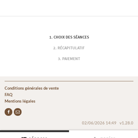
CHOIX DES SÉANCES
RÉCAPITULATIF
PAIEMENT
Conditions générales de vente
FAQ
Mentions légales
02/06/2026 14:49
v1.28.0