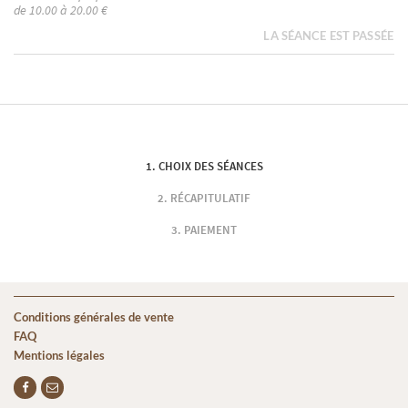
de 10.00 à 20.00 €
LA SÉANCE EST PASSÉE
CHOIX DES SÉANCES
RÉCAPITULATIF
PAIEMENT
Conditions générales de vente
FAQ
Mentions légales