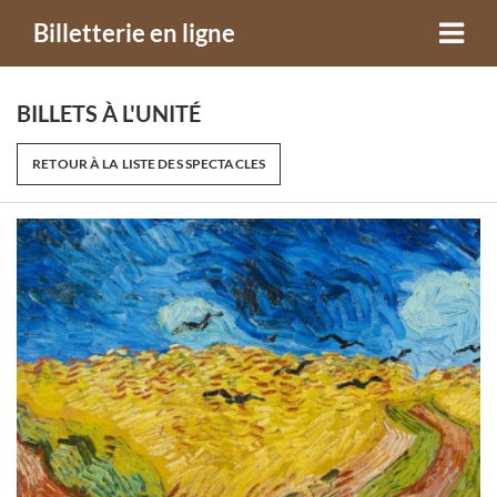
Billetterie en ligne
BILLETS À L'UNITÉ
RETOUR À LA LISTE DES SPECTACLES