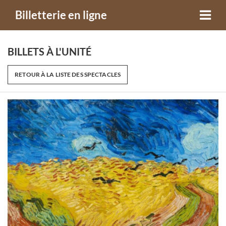
Billetterie en ligne
BILLETS À L'UNITÉ
RETOUR À LA LISTE DES SPECTACLES