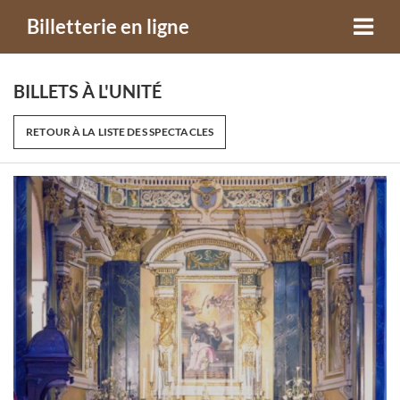
Billetterie en ligne
BILLETS À L'UNITÉ
RETOUR À LA LISTE DES SPECTACLES