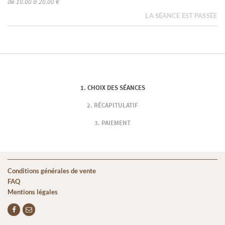
de 10.00 à 20.00 €
LA SÉANCE EST PASSÉE
CHOIX DES SÉANCES
RÉCAPITULATIF
PAIEMENT
Conditions générales de vente
FAQ
Mentions légales