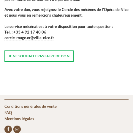
Avec votre don, vous rejoignez le Cercle des mécènes de l'Opéra de Nice
et nous vous en remercions chaleureusement.
Le service mécénat est à votre disposition pour toute question :
Tel. : +33 4 92 17 40 06
cercle-rouge.or@ville-nice.fr
Conditions générales de vente
FAQ
Mentions légales